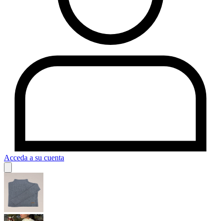
Acceda a su cuenta