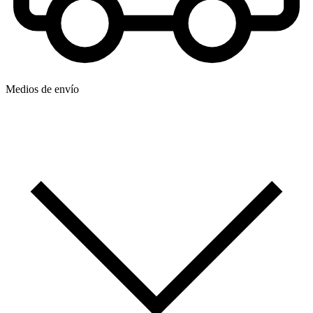
Medios de envío