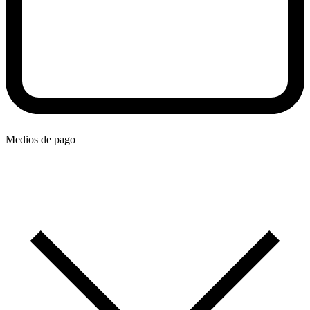
Medios de pago