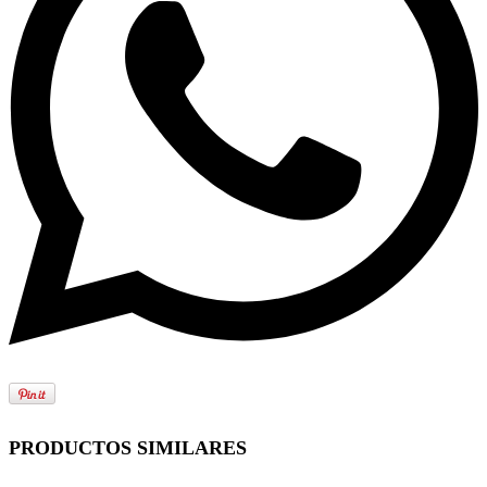
PRODUCTOS SIMILARES