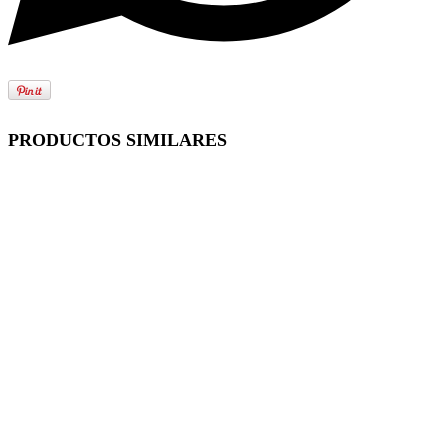
PRODUCTOS SIMILARES