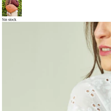
Sin stock