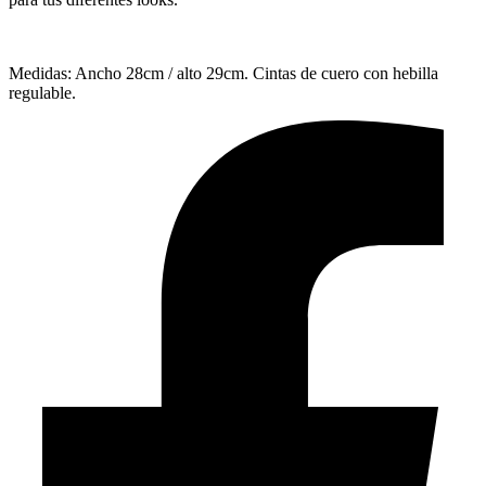
Medidas: Ancho 28cm / alto 29cm. Cintas de cuero con hebilla
regulable.