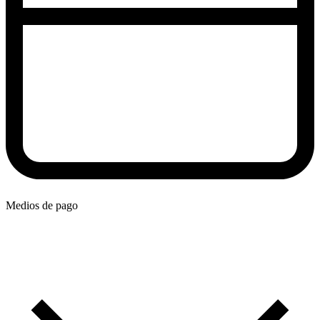
Medios de pago