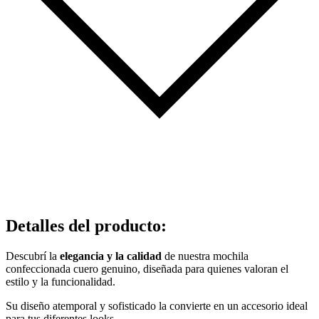
Detalles del producto
:
Descubrí la
elegancia y la calidad
de nuestra mochila
confeccionada cuero genuino, diseñada para quienes valoran el
estilo y la funcionalidad.
Su diseño atemporal y sofisticado la convierte en un accesorio ideal
para tus diferentes looks.