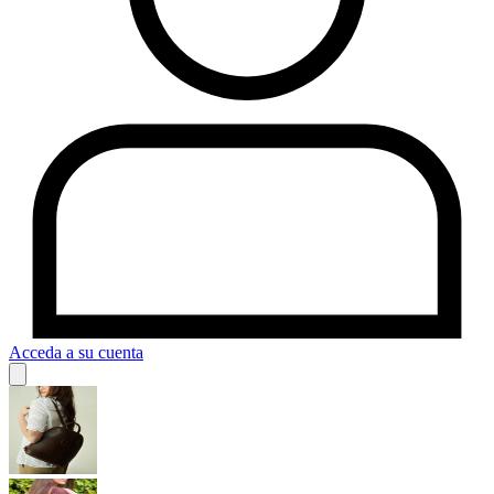
Acceda a su cuenta