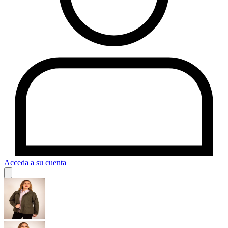
Acceda a su cuenta