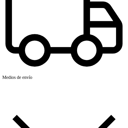
Medios de envío