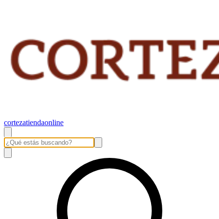
cortezatiendaonline