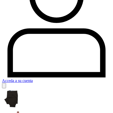
Acceda a su cuenta