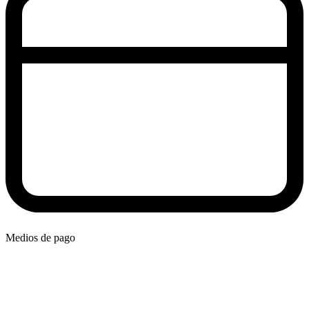
Medios de pago