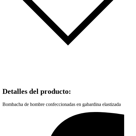
Detalles del producto
:
Bombacha de hombre confeccionadas en gabardina elastizada