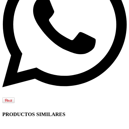
PRODUCTOS SIMILARES